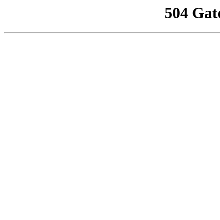
504 Gat